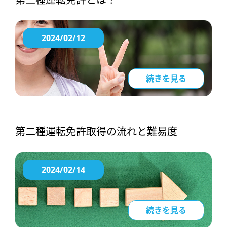
2024/02/12
続きを見る
第二種運転免許取得の流れと難易度
2024/02/14
続きを見る