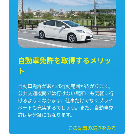
自動車免許を取得するメリッ
ト
自動車免許があれば行動範囲が広がります。
公共交通機関では行けない場所にも気軽に行
けるようになります。仕事だけでなくプライ
ベートも充実するでしょう。また、自動車免
許は身分証にもなります。
この記事の続きをみる