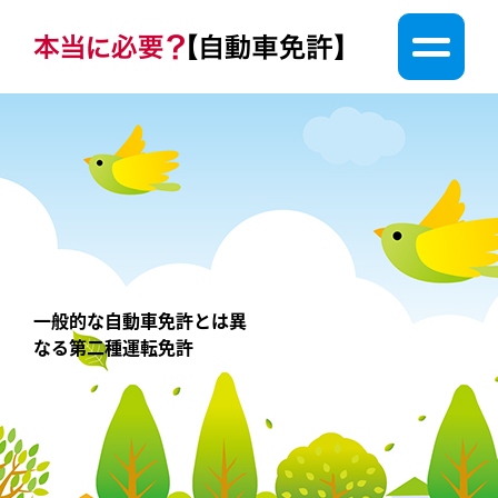
一般的な自動車免許とは異
なる第二種運転免許