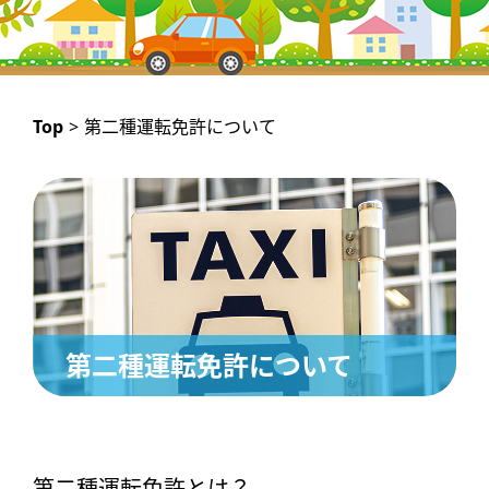
Top
>
第二種運転免許について
第二種運転免許について
第二種運転免許とは？