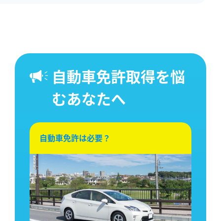
自動車免許取得を悩
むあなたへ
自動車免許は必要？