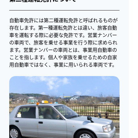
自動車免許には第二種運転免許と呼ばれるものが
存在します。第一種運転免許とは違い、旅客自動
車を運転する際に必要な免許です。営業ナンバー
の車両で、旅客を乗せる事業を行う際に求められ
ます。営業ナンバーの車両とは、事業用自動車の
ことを指します。個人や家族を乗せるための自家
用自動車ではなく、事業に用いられる車両です。