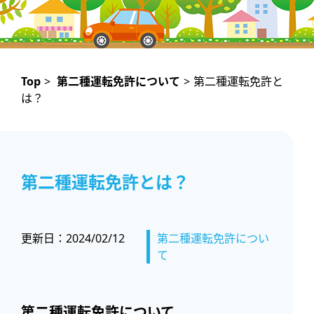
Top
>
第二種運転免許について
>
第二種運転免許と
は？
第二種運転免許とは？
更新日：
2024/02/12
第二種運転免許につい
て
第二種運転免許について