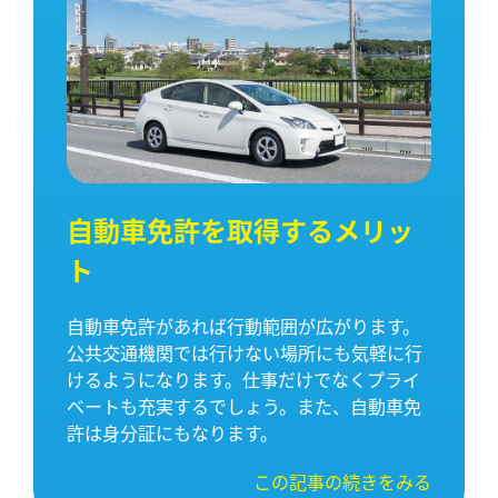
自動車免許を取得するメリッ
ト
自動車免許があれば行動範囲が広がります。
公共交通機関では行けない場所にも気軽に行
けるようになります。仕事だけでなくプライ
ベートも充実するでしょう。また、自動車免
許は身分証にもなります。
この記事の続きをみる